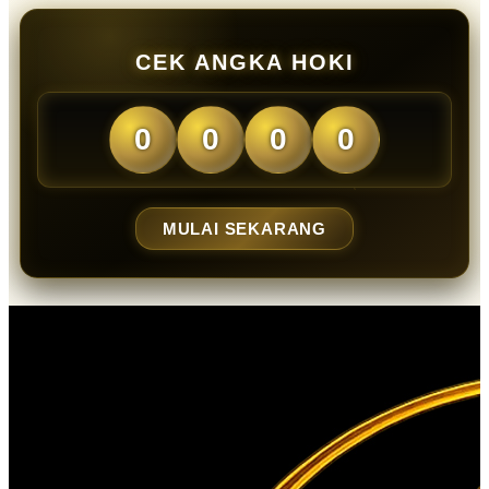
CEK ANGKA HOKI
0
0
0
0
MULAI SEKARANG