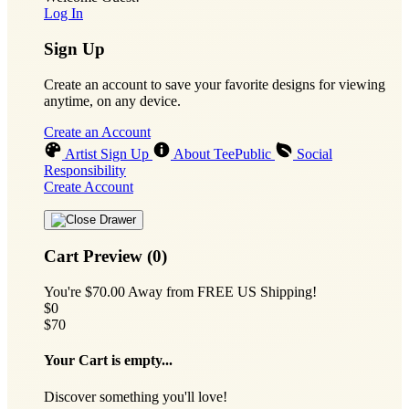
Log In
Sign Up
Create an account to save your favorite designs for viewing
anytime, on any device.
Create an Account
Artist Sign Up
About TeePublic
Social
Responsibility
Create Account
Cart Preview (0)
You're
$70.00
Away from
FREE US Shipping!
$0
$70
Your Cart is empty...
Discover something you'll love!