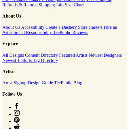
Refunds & Returns
Shipping Info
Size Chart
About Us
About Us
Accessibility
Create a Dashery Store
Careers
Hire an
Artist
Social Responsibility
TeePublic Reviews
Explore
All Designs
Content Directory
Featured Artists
Newest Designers
Newest T-Shirts
Tag Directory
Artists
Artist Signup
Design Guide
TeePublic Blog
Follow Us