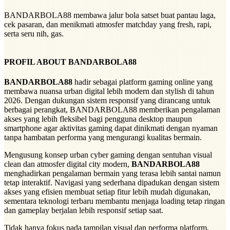
BANDARBOLA88 membawa jalur bola satset buat pantau laga,
cek pasaran, dan menikmati atmosfer matchday yang fresh, rapi,
serta seru nih, gas.
PROFIL ABOUT BANDARBOLA88
BANDARBOLA88
hadir sebagai platform gaming online yang
membawa nuansa urban digital lebih modern dan stylish di tahun
2026. Dengan dukungan sistem responsif yang dirancang untuk
berbagai perangkat, BANDARBOLA88 memberikan pengalaman
akses yang lebih fleksibel bagi pengguna desktop maupun
smartphone agar aktivitas gaming dapat dinikmati dengan nyaman
tanpa hambatan performa yang mengurangi kualitas bermain.
Mengusung konsep urban cyber gaming dengan sentuhan visual
clean dan atmosfer digital city modern,
BANDARBOLA88
menghadirkan pengalaman bermain yang terasa lebih santai namun
tetap interaktif. Navigasi yang sederhana dipadukan dengan sistem
akses yang efisien membuat setiap fitur lebih mudah digunakan,
sementara teknologi terbaru membantu menjaga loading tetap ringan
dan gameplay berjalan lebih responsif setiap saat.
Tidak hanya fokus pada tampilan visual dan performa platform,