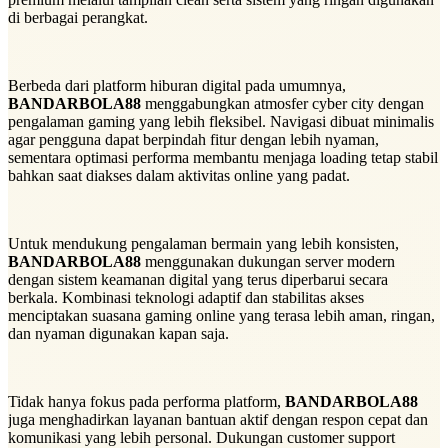
di berbagai perangkat.
Berbeda dari platform hiburan digital pada umumnya,
BANDARBOLA88
menggabungkan atmosfer cyber city dengan
pengalaman gaming yang lebih fleksibel. Navigasi dibuat minimalis
agar pengguna dapat berpindah fitur dengan lebih nyaman,
sementara optimasi performa membantu menjaga loading tetap stabil
bahkan saat diakses dalam aktivitas online yang padat.
Untuk mendukung pengalaman bermain yang lebih konsisten,
BANDARBOLA88
menggunakan dukungan server modern
dengan sistem keamanan digital yang terus diperbarui secara
berkala. Kombinasi teknologi adaptif dan stabilitas akses
menciptakan suasana gaming online yang terasa lebih aman, ringan,
dan nyaman digunakan kapan saja.
Tidak hanya fokus pada performa platform,
BANDARBOLA88
juga menghadirkan layanan bantuan aktif dengan respon cepat dan
komunikasi yang lebih personal. Dukungan customer support