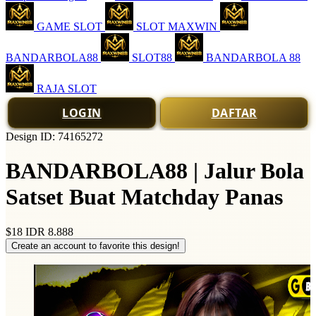
GAME SLOT
SLOT MAXWIN
BANDARBOLA88
SLOT88
BANDARBOLA 88
RAJA SLOT
LOGIN
DAFTAR
Design ID: 74165272
BANDARBOLA88 | Jalur Bola
Satset Buat Matchday Panas
$18
IDR 8.888
Create an account to favorite this design!