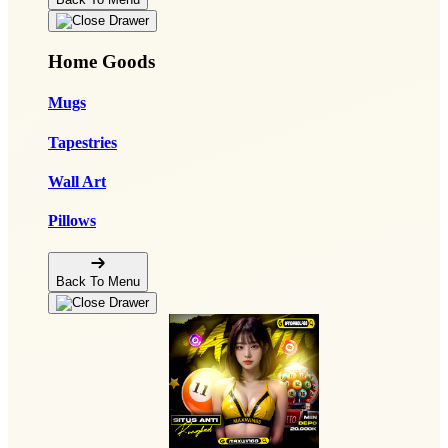
Home Goods
Mugs
Tapestries
Wall Art
Pillows
Back To Menu