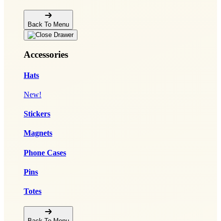
Back To Menu
Accessories
Hats
New!
Stickers
Magnets
Phone Cases
Pins
Totes
Back To Menu